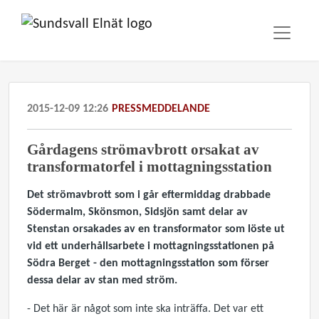
2015-12-09 12:26
PRESSMEDDELANDE
Gårdagens strömavbrott orsakat av
transformatorfel i mottagningsstation
Det strömavbrott som i går eftermiddag drabbade
Södermalm, Skönsmon, Sidsjön samt delar av
Stenstan orsakades av en transformator som löste ut
vid ett underhållsarbete i mottagningsstationen på
Södra Berget - den mottagningsstation som förser
dessa delar av stan med ström.
- Det här är något som inte ska inträffa. Det var ett